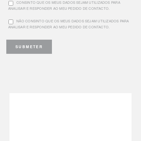
CONSINTO QUE OS MEUS DADOS SEJAM UTILIZADOS PARA
ANALISAR E RESPONDER AO MEU PEDIDO DE CONTACTO.
NÃO CONSINTO QUE OS MEUS DADOS SEJAM UTILIZADOS PARA
ANALISAR E RESPONDER AO MEU PEDIDO DE CONTACTO.