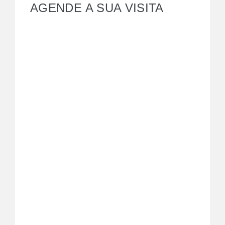
AGENDE A SUA VISITA